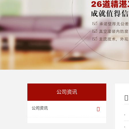
公司资讯
公司资讯