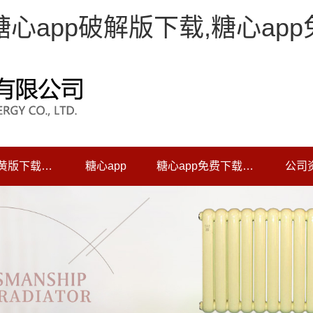
,糖心app破解版下载,糖心ap
糖心app黄版下载中心
糖心app
糖心app免费下载动态
公司