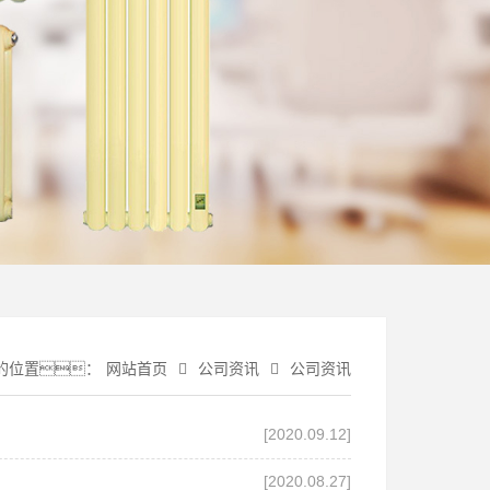
的位置：
网站首页
公司资讯
公司资讯
[2020.09.12]
[2020.08.27]