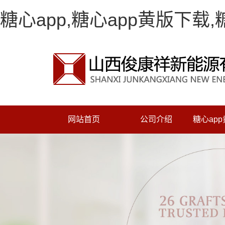
糖心app,糖心app黄版下载
网站首页
公司介绍