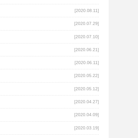
[2020.08.11]
[2020.07.29]
[2020.07.10]
[2020.06.21]
[2020.06.11]
[2020.05.22]
[2020.05.12]
[2020.04.27]
[2020.04.09]
[2020.03.19]