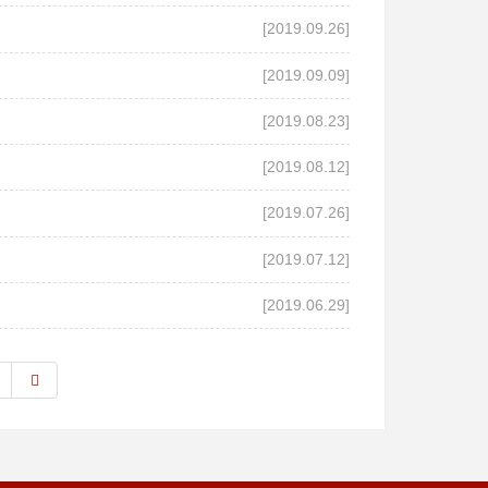
[2019.09.26]
[2019.09.09]
[2019.08.23]
[2019.08.12]
[2019.07.26]
[2019.07.12]
[2019.06.29]