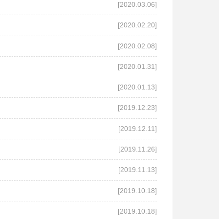
[2020.03.06]
[2020.02.20]
[2020.02.08]
[2020.01.31]
[2020.01.13]
[2019.12.23]
[2019.12.11]
[2019.11.26]
[2019.11.13]
[2019.10.18]
[2019.10.18]