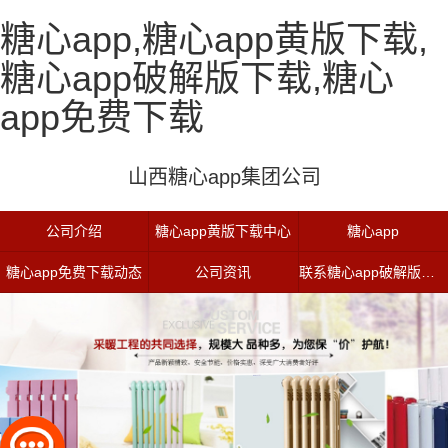
糖心app,糖心app黄版下载,
糖心app破解版下载,糖心
app免费下载
山西糖心app集团公司
公司介绍
糖心app黄版下载中心
糖心app
糖心app免费下载动态
公司资讯
联系糖心app破解版下载