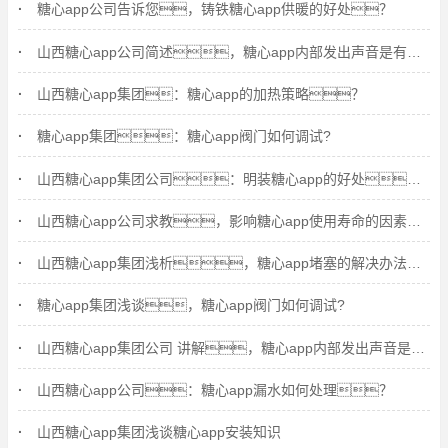
糖心app公司告诉您，铸铁糖心app供暖的好处？
山西糖心app公司简述，糖心app内部发出声音是有什么问题？
山西糖心app集团：​糖心app的加热策略？
糖心app集团：糖心app阀门如何调试?
山西糖心app集团公司：明装糖心app的好处？
山西糖心app公司求教，影响糖心app使用寿命的因素？
山西糖心app集团浅析，​糖心app堵塞的解决办法？
糖心app集团浅谈，糖心app阀门如何调试?
山西糖心app集团公司 讲解，糖心app内部发出声音是有什么问题？
山西糖心app公司：糖心app漏水如何处理？
山西糖心app集团浅谈糖心app安装知识