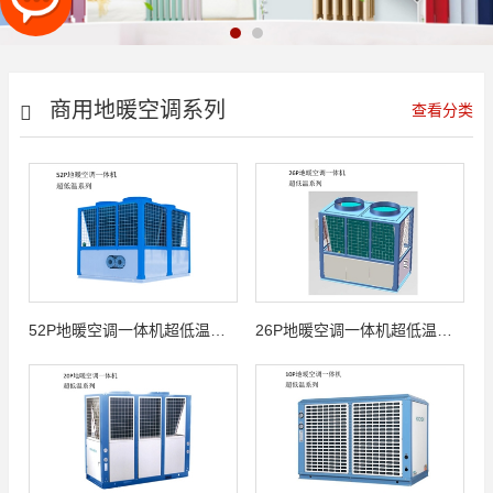
商用地暖空调系列
查看分类
52P地暖空调一体机超低温系列
26P地暖空调一体机超低温系列