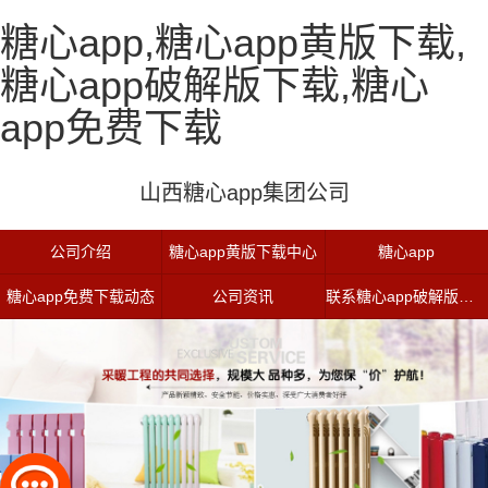
糖心app,糖心app黄版下载,
糖心app破解版下载,糖心
app免费下载
山西糖心app集团公司
公司介绍
糖心app黄版下载中心
糖心app
糖心app免费下载动态
公司资讯
联系糖心app破解版下载