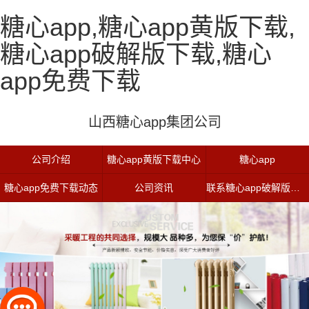
糖心app,糖心app黄版下载,
糖心app破解版下载,糖心
app免费下载
山西糖心app集团公司
公司介绍
糖心app黄版下载中心
糖心app
糖心app免费下载动态
公司资讯
联系糖心app破解版下载