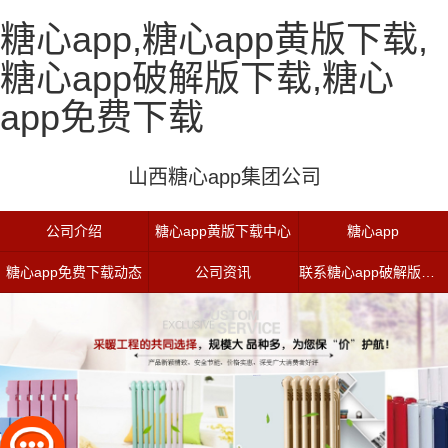
糖心app,糖心app黄版下载,
糖心app破解版下载,糖心
app免费下载
山西糖心app集团公司
公司介绍
糖心app黄版下载中心
糖心app
糖心app免费下载动态
公司资讯
联系糖心app破解版下载