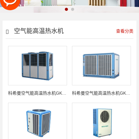
空气能高温热水机
查看分类
科希曼空气能高温热水机GKFXRS-56Ⅱ
科希曼空气能高温热水机GKFXRS-28Ⅱ