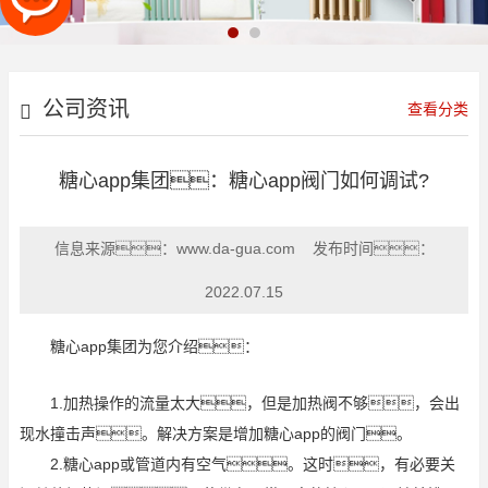
公司资讯
查看分类
糖心app集团：糖心app阀门如何调试?
信息来源：
www.da-gua.com
发布时间：
2022.07.15
糖心app集团为您介绍：
1.加热操作的流量太大，但是加热阀不够，会出
现水撞击声。解决方案是增加糖心app的阀门。
2.糖心app或管道内有空气。这时，有必要关