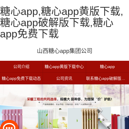
糖心app,糖心app黄版下载,
糖心app破解版下载,糖心
app免费下载
山西糖心app集团公司
公司介绍
糖心app黄版下载中心
糖心app
糖心app免费下载动态
公司资讯
联系糖心app破解版下载