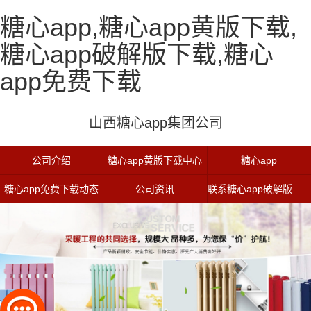
糖心app,糖心app黄版下载,
糖心app破解版下载,糖心
app免费下载
山西糖心app集团公司
公司介绍
糖心app黄版下载中心
糖心app
糖心app免费下载动态
公司资讯
联系糖心app破解版下载