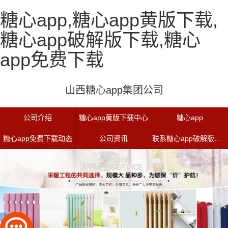
糖心app,糖心app黄版下载,
糖心app破解版下载,糖心
app免费下载
山西糖心app集团公司
公司介绍
糖心app黄版下载中心
糖心app
糖心app免费下载动态
公司资讯
联系糖心app破解版下载