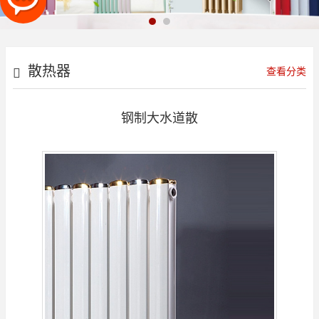
散热器
查看分类
钢制大水道散