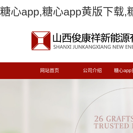
糖心app,糖心app黄版下载
网站首页
公司介绍