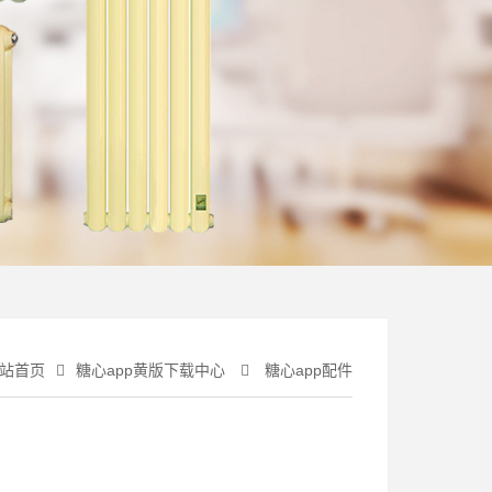
站首页
糖心app黄版下载中心
糖心app配件