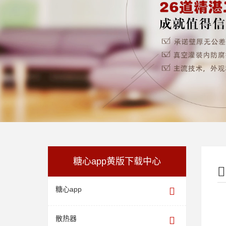
糖心app黄版下载中心
糖心app
散热器