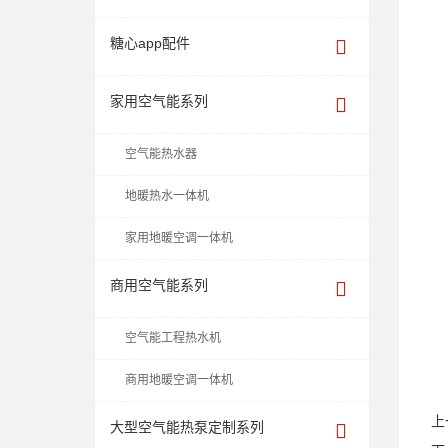
糖心app配件
家用空气能系列
空气能热水器
地暖热水一体机
家用地暖空调一体机
商用空气能系列
空气能工程热水机
商用地暖空调一体机
上
大型空气能热泵定制系列