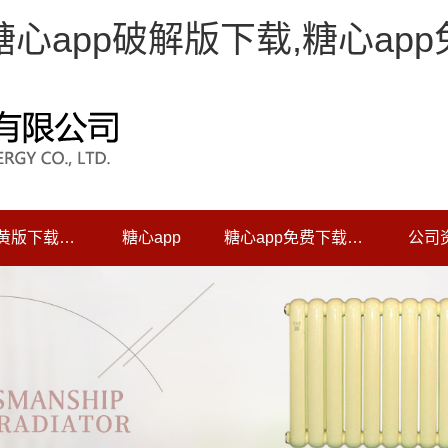
,糖心app破解版下载,糖心ap
糖心app黄版下载中心
糖心app
糖心app免费下载动态
公司