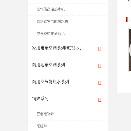
下
空气能高温热水机
直热式空气能热水机
空气能热泵泳池机
家用电暖空调系列维京系列
商用地暖空调系列
商用空气能热水系列
锅炉系列
喜创电锅炉
采暖炉