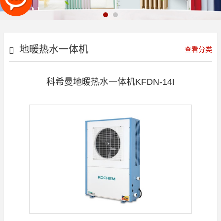
地暖热水一体机
查看分类
科希曼地暖热水一体机KFDN-14I