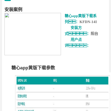
安装案例
糖心app黄版下载系
列：
KFDN-14I
安装方
式：
阳台
用户点
评：
糖心app黄版下载参数