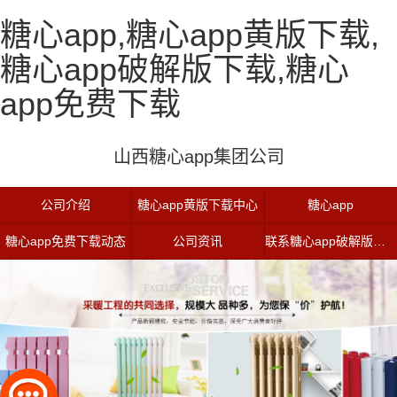
糖心app,糖心app黄版下载,
糖心app破解版下载,糖心
app免费下载
山西糖心app集团公司
公司介绍
糖心app黄版下载中心
糖心app
糖心app免费下载动态
公司资讯
联系糖心app破解版下载