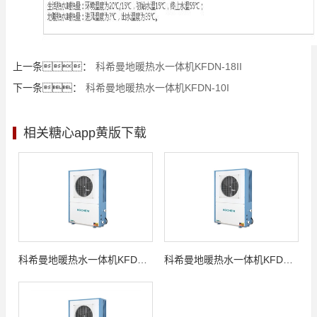
上一条：
科希曼地暖热水一体机KFDN-18II
下一条：
科希曼地暖热水一体机KFDN-10I
相关糖心app黄版下载
科希曼地暖热水一体机KFDN-18II
科希曼地暖热水一体机KFDN-14I