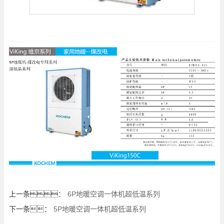
上一条：
6P地暖空调一体机超低温系列
下一条：
5P地暖空调一体机超低温系列