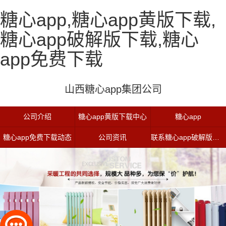
糖心app,糖心app黄版下载,
糖心app破解版下载,糖心
app免费下载
山西糖心app集团公司
公司介绍
糖心app黄版下载中心
糖心app
糖心app免费下载动态
公司资讯
联系糖心app破解版下载