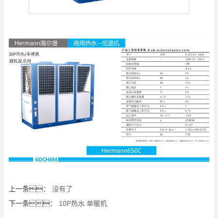
上一条：
没有了
下一条：
10P热水 单暖机