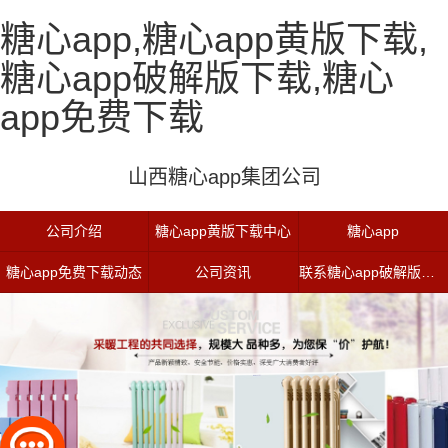
糖心app,糖心app黄版下载,
糖心app破解版下载,糖心
app免费下载
山西糖心app集团公司
公司介绍
糖心app黄版下载中心
糖心app
糖心app免费下载动态
公司资讯
联系糖心app破解版下载