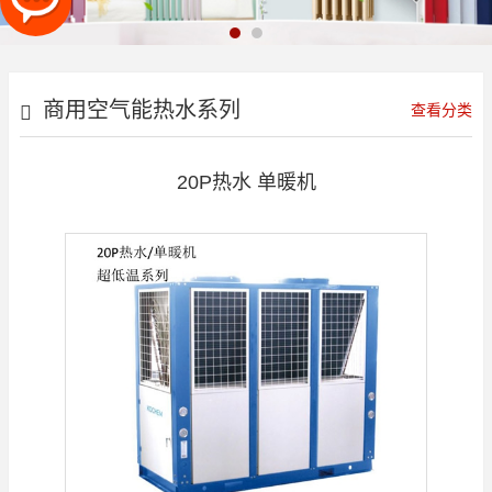
商用空气能热水系列
查看分类
20P热水 单暖机