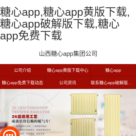
糖心app,糖心app黄版下载,
糖心app破解版下载,糖心
app免费下载
山西糖心app集团公司
公司介绍
糖心app黄版下载中心
糖心app
糖心app免费下载动态
公司资讯
联系糖心app破解版下载