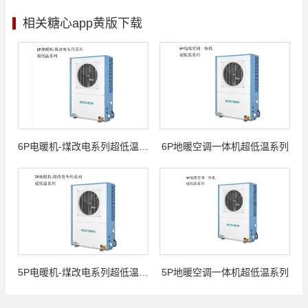
相关糖心app黄版下载
6P电暖机-煤改电系列超低温系列
6P地暖空调一体机超低温系列
5P电暖机-煤改电系列超低温系列
5P地暖空调一体机超低温系列