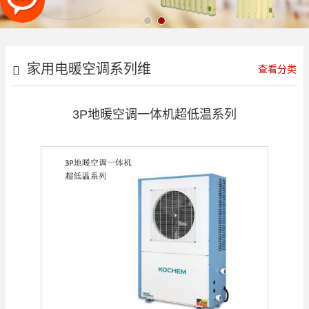
家用电暖空调系列维
查看分类
京系列
3P地暖空调一体机超低温系列