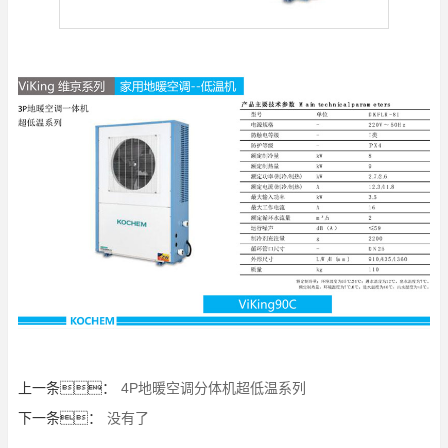
上一条：
4P地暖空调分体机超低温系列
下一条：
没有了