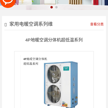
家用电暖空调系列维
查看分类
京系列
4P地暖空调分体机超低温系列