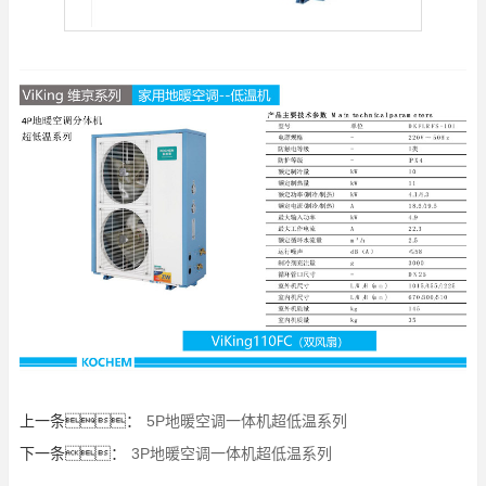
上一条：
5P地暖空调一体机超低温系列
下一条：
3P地暖空调一体机超低温系列