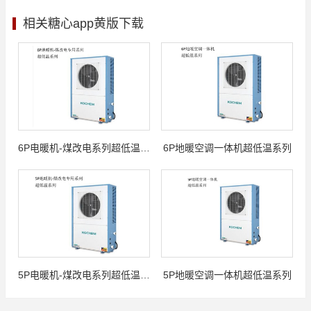
相关糖心app黄版下载
6P电暖机-煤改电系列超低温系列
6P地暖空调一体机超低温系列
5P电暖机-煤改电系列超低温系列
5P地暖空调一体机超低温系列