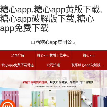
糖心app,糖心app黄版下载,
糖心app破解版下载,糖心
app免费下载
山西糖心app集团公司
公司介绍
糖心app黄版下载中心
糖心app
糖心app免费下载动态
公司资讯
联系糖心app破解版下载